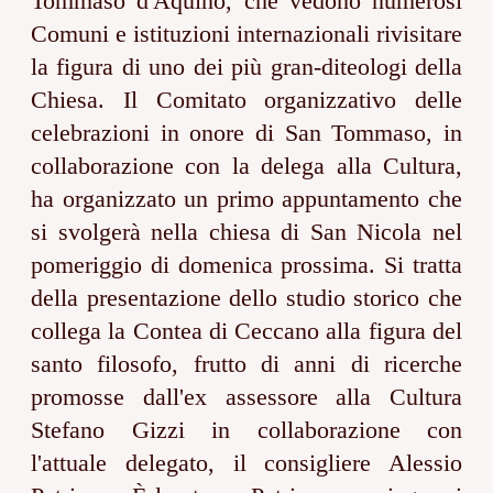
Tommaso d'Aquino, che vedono numerosi
Comuni e istituzioni internazionali rivisitare
la figura di uno dei più gran-diteologi della
Chiesa. Il Comitato organizzativo delle
celebrazioni in onore di San Tommaso, in
collaborazione con la delega alla Cultura,
ha organizzato un primo appuntamento che
si svolgerà nella chiesa di San Nicola nel
pomeriggio di domenica prossima. Si tratta
della presentazione dello studio storico che
collega la Contea di Ceccano alla figura del
santo filosofo, frutto di anni di ricerche
promosse dall'ex assessore alla Cultura
Stefano Gizzi in collaborazione con
l'attuale delegato, il consigliere Alessio